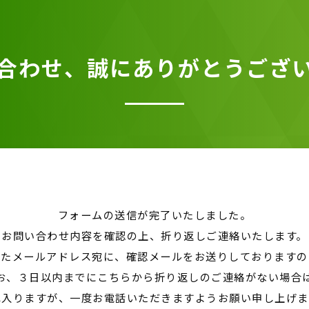
合わせ、誠にありがとうござ
フォームの送信が完了いたしました。
お問い合わせ内容を確認の上、折り返しご連絡いたします。
したメールアドレス宛に、確認メールをお送りしておりますの
お、３日以内までにこちらから折り返しのご連絡がない場合
れ入りますが、一度お電話いただきますようお願い申し上げま