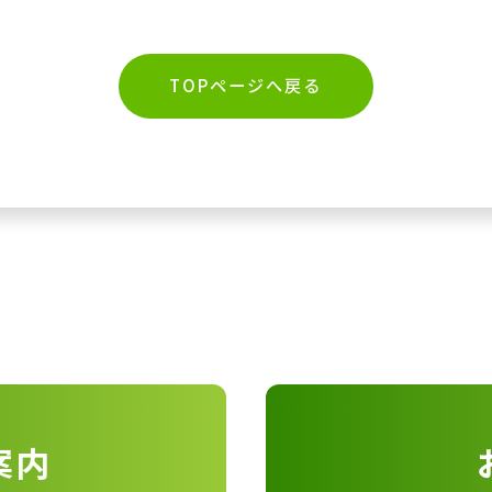
TOPページへ戻る
案内