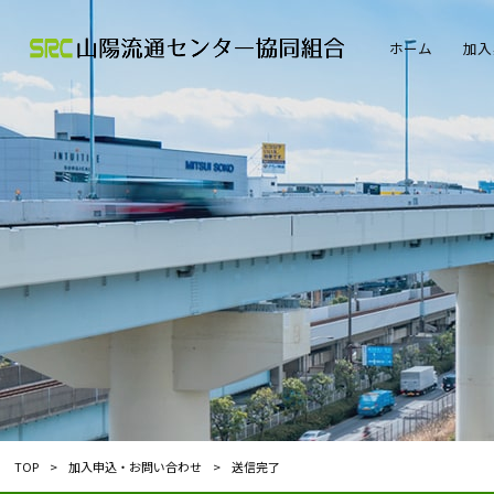
ホーム
加入
TOP
>
加入申込・お問い合わせ
>
送信完了