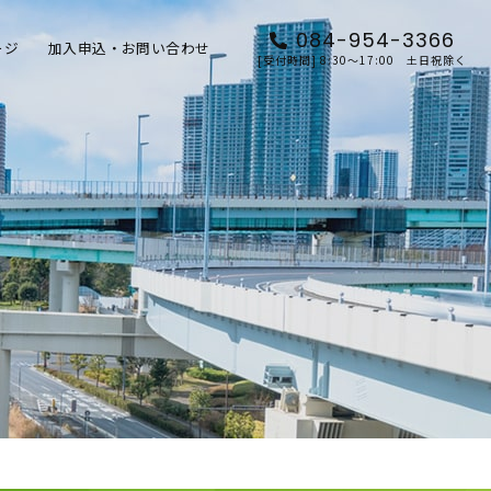
084-954-3366
ージ
加入申込・お問い合わせ
[受付時間] 8:30～17:00 土日祝除く