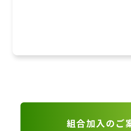
組合加入のご