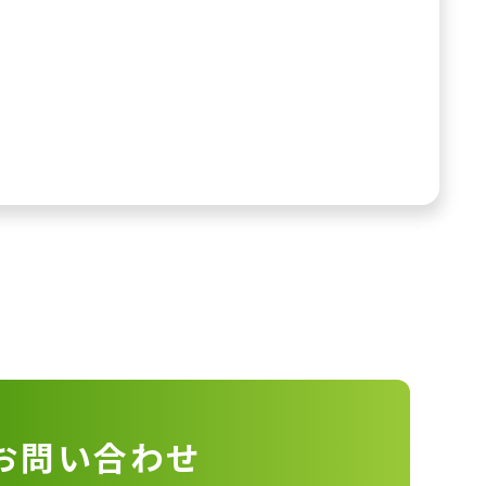
お問い合わせ