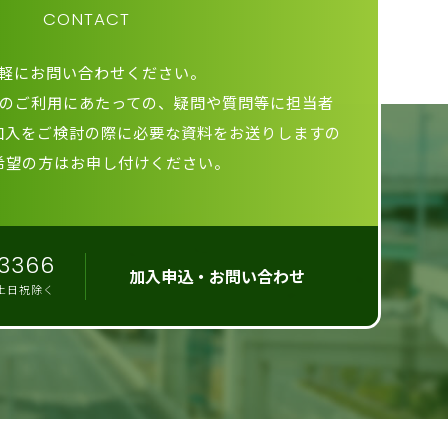
CONTACT
軽にお問い合わせください。
のご利用にあたっての、疑問や質問等に担当者
加入をご検討の際に必要な資料をお送りしますの
希望の方はお申し付けください。
3366
加入申込・お問い合わせ
0 土日祝除く