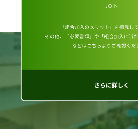
JOIN
「組合加入のメリット」を掲載し
その他、「必要書類」や「組合加入に当
などはこちらよりご確認くだ
さらに詳しく