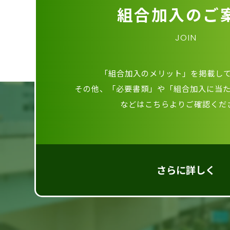
組合加入のご
JOIN
「組合加入のメリット」を掲載し
その他、「必要書類」や「組合加入に当
などはこちらよりご確認くだ
さらに詳しく