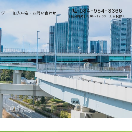
084-954-3366
ージ
加入申込・お問い合わせ
[受付時間] 8:30～17:00 土日祝除く