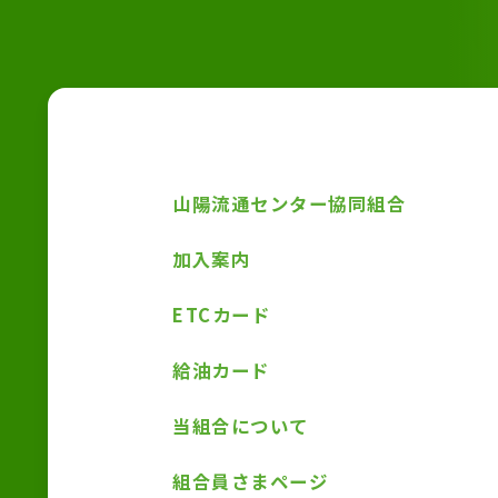
山陽流通センター協同組合
加入案内
ETCカード
給油カード
当組合について
組合員さまページ