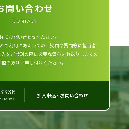
お問い合わせ
CONTACT
軽にお問い合わせください。
のご利用にあたっての、疑問や質問等に担当者
加入をご検討の際に必要な資料をお送りしますの
希望の方はお申し付けください。
3366
加入申込・お問い合わせ
0 土日祝除く