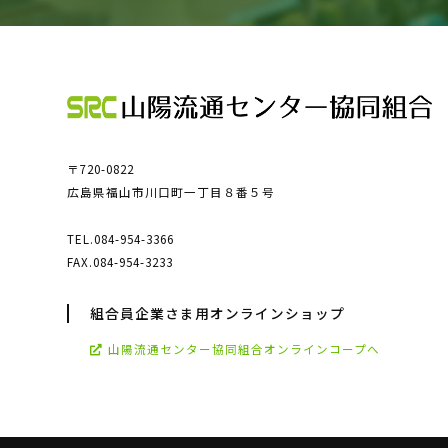
〒720-0822
広島県福山市川口町一丁目８番５号
TEL.084-954-3366
FAX.084-954-3233
組合員企業さま用オンラインショップ
山陽流通センター協同組合オンラインコープへ