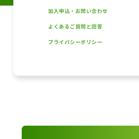
加入申込・お問い合わせ
よくあるご質問と回答
プライバシーポリシー